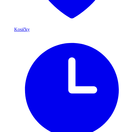
Kosičky