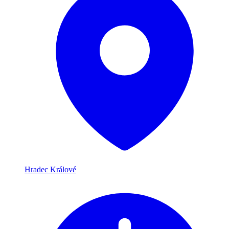
Hradec Králové