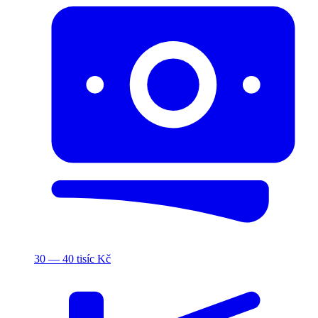
30 — 40 tisíc Kč