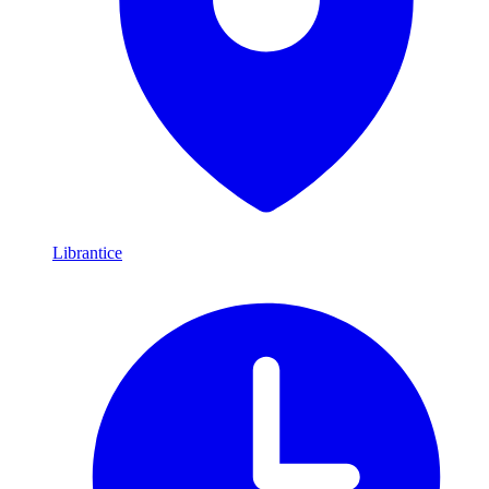
Librantice