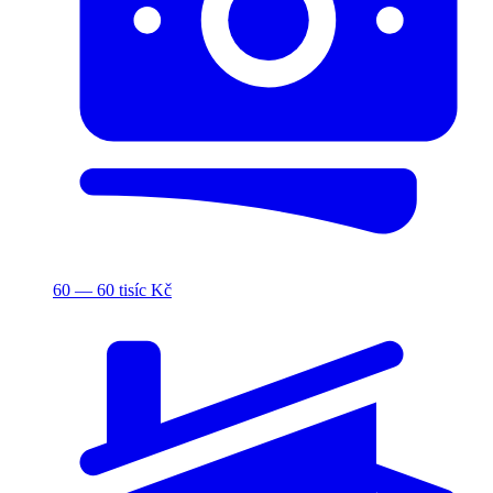
60 — 60 tisíc Kč