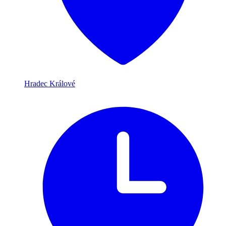
Hradec Králové