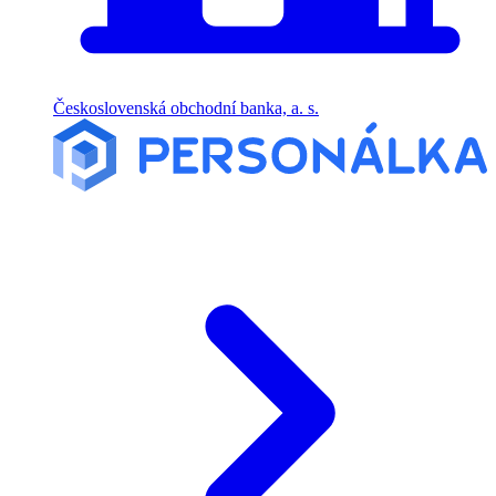
Československá obchodní banka, a. s.