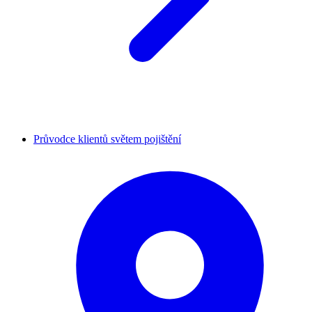
Průvodce klientů světem pojištění