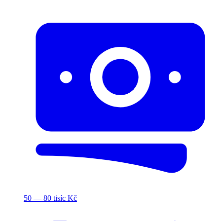
50 — 80 tisíc Kč