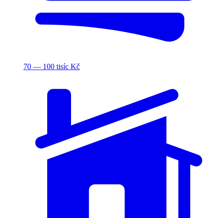
70 — 100 tisíc Kč