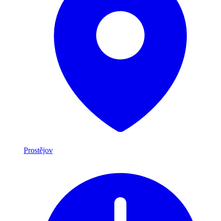
Prostějov