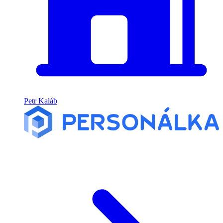
Petr Kaláb