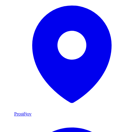
Prostějov