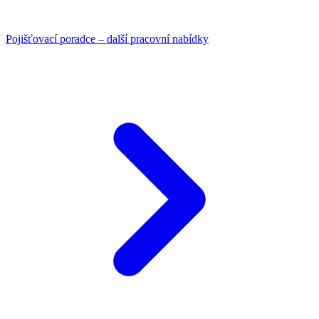
Pojišťovací poradce – další pracovní nabídky