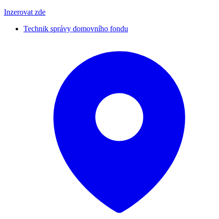
Inzerovat zde
Technik správy domovního fondu