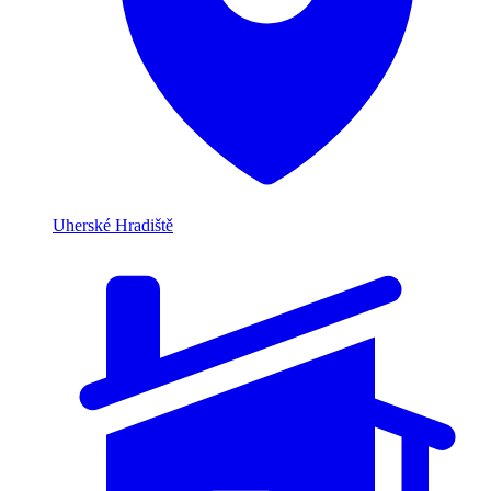
Uherské Hradiště