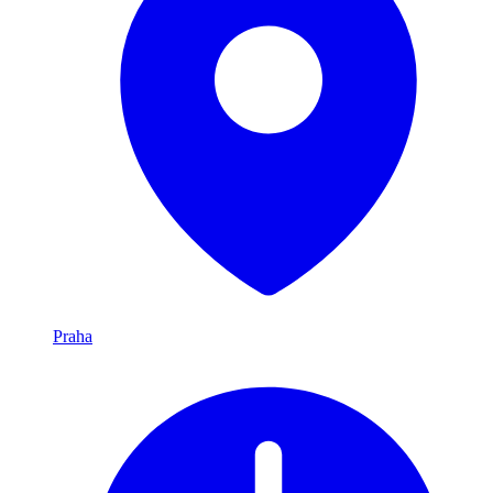
Praha