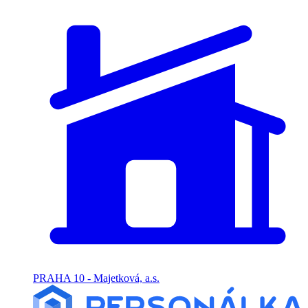
PRAHA 10 - Majetková, a.s.