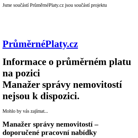
Jsme součástí
PrůměrnéPlaty.cz jsou součástí projektu
PrůměrnéPlaty
.cz
Informace o průměrném platu
na pozici
Manažer správy nemovitostí
nejsou k dispozici.
Mohlo by vás zajímat...
Manažer správy nemovitostí –
doporučené pracovní nabídky