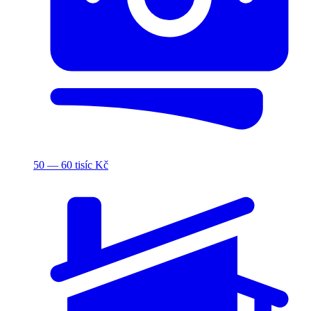
50 — 60 tisíc Kč