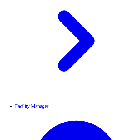
Facility Manager