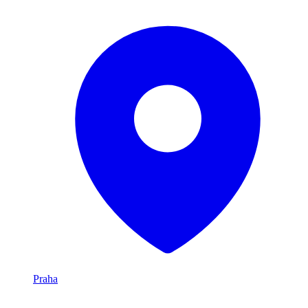
Praha