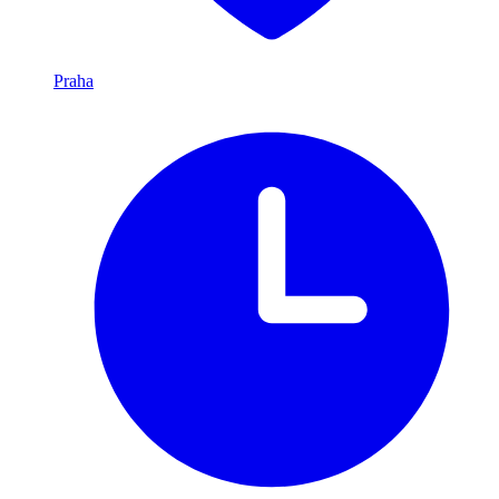
Praha