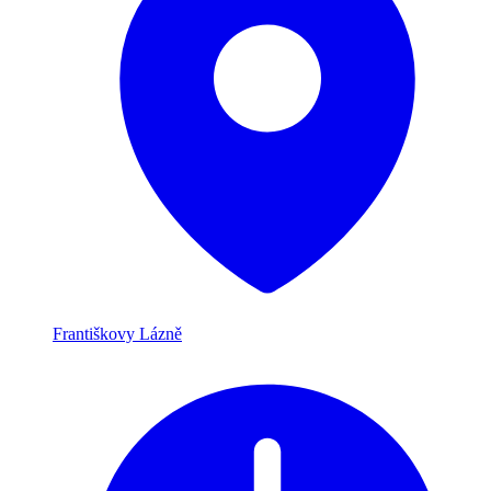
Františkovy Lázně