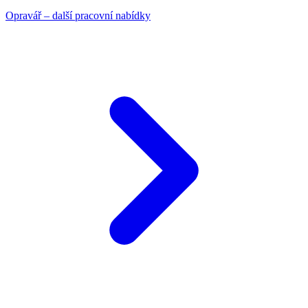
Opravář – další pracovní nabídky