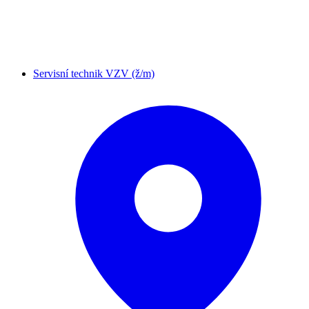
Servisní technik VZV (ž/m)