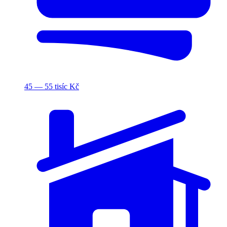
45 — 55 tisíc Kč