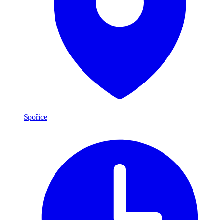
Spořice