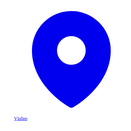
Vlašim