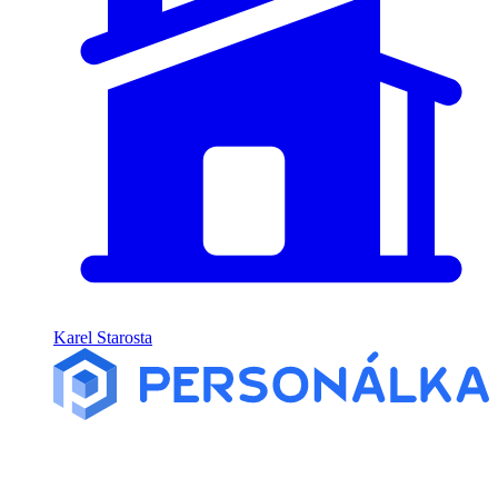
Karel Starosta