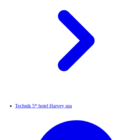
Technik 5* hotel Harvey spa