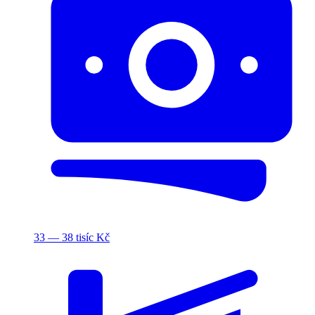
33 — 38 tisíc Kč