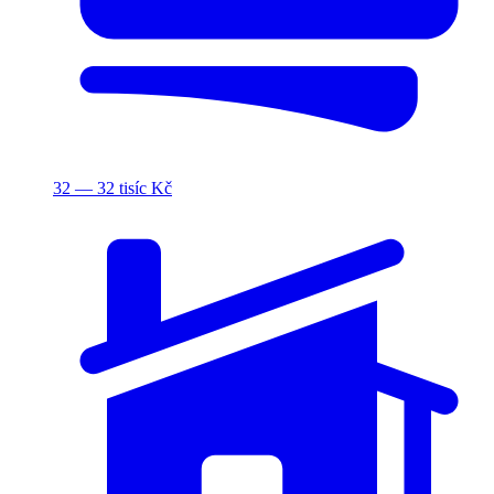
32 — 32 tisíc Kč