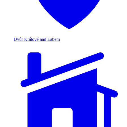
Dvůr Králové nad Labem