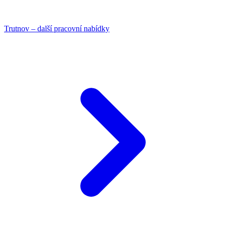
Trutnov – další pracovní nabídky