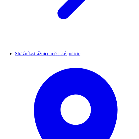
Strážník/strážnice městské policie