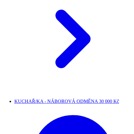
KUCHAŘ/KA - NÁBOROVÁ ODMĚNA 30 000 Kč