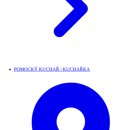
POMOCKÝ KUCHAŘ / KUCHAŘKA