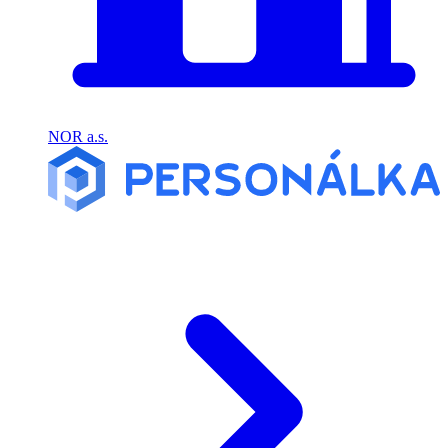
NOR a.s.