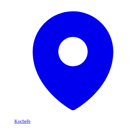
Kocbeře