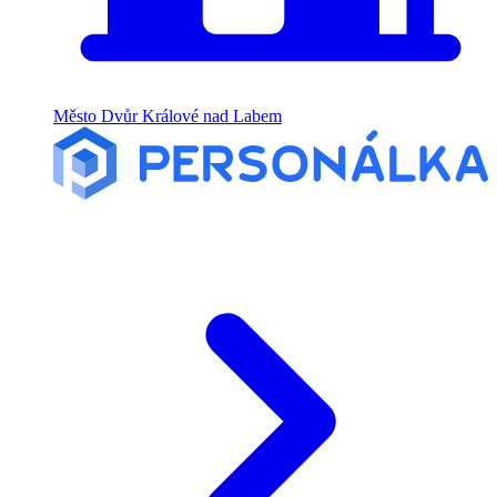
Město Dvůr Králové nad Labem