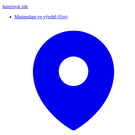
Inzerovat zde
Manipulant ve výrobě (ž/m)