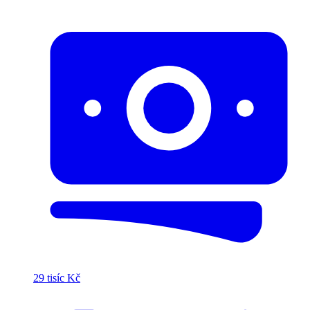
29 tisíc Kč