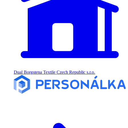
Dual Borgstena Textile Czech Republic s.r.o.