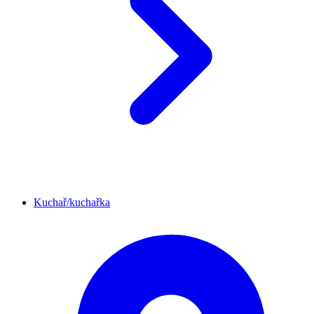
Kuchař/kuchařka