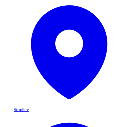
Strmilov