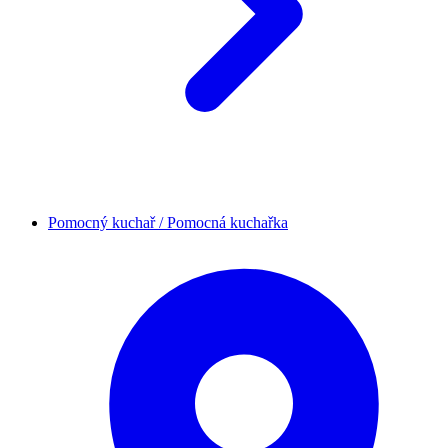
Pomocný kuchař / Pomocná kuchařka