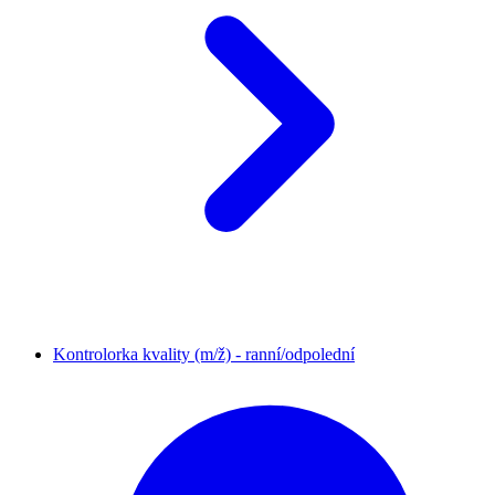
Kontrolorka kvality (m/ž) - ranní/odpolední