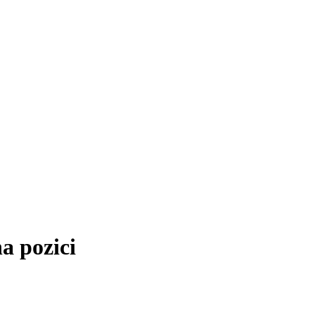
a pozici