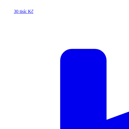
30 tisíc Kč